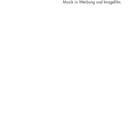
Musik in Werbung und Imagefilm.