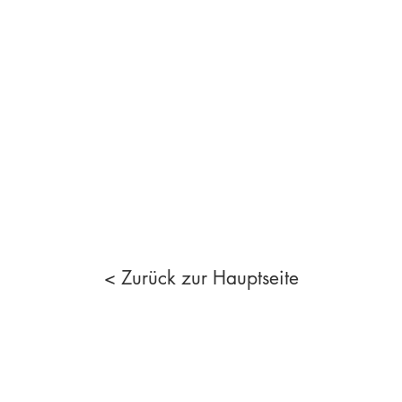
< Zurück zur Hauptseite